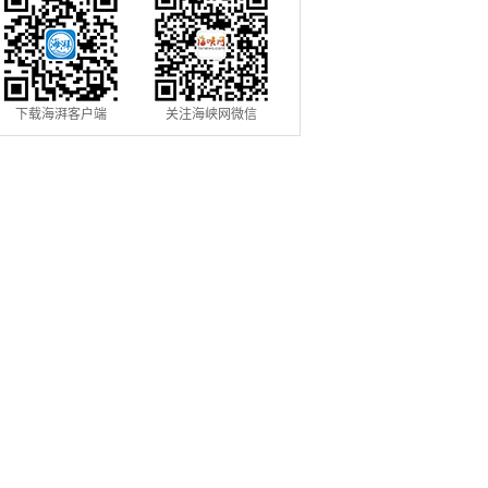
下载海湃客户端
关注海峡网微信