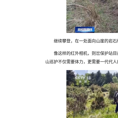
继续攀登，在一处面向山崖的岩石
像这样的红外相机，则岔保护站目前有
山巡护不仅需要体力，更需要一代代人