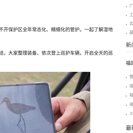
不开保护区全年常态化、精细化的管护。一起了解湿地
新
结，大家整理装备、依次登上巡护车辆，开启全天的巡
福
最