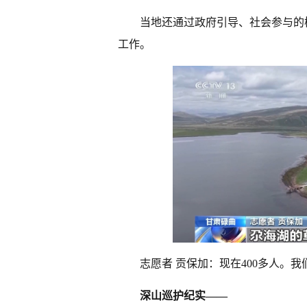
当地还通过政府引导、社会参与的
工作。
志愿者 贡保加：现在400多人。
深山巡护纪实——