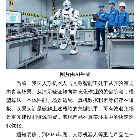
图片由AI生成
当前，我国人形机器人与具身智能正处于从实验室走
向真实场景、从演示验证转向常态化作业的关键阶段，模
型算法、本体性能、场景适配、真机数据积累等仍存在短
板。实景实训是破解上述瓶颈的关键抓手，可有效避免场
景重复建设和资源浪费，实现产品在真实环境中的快速迭
代优化。
通知明确，到2026年底，人形机器人等重点产品在一