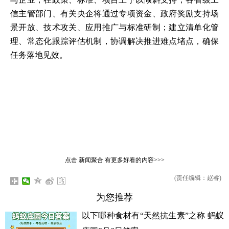
信主管部门、有关央企将通过专项资金、政府奖励支持场
景开放、技术攻关、应用推广与标准研制；建立清单化管
理、常态化跟踪评估机制，协调解决推进难点堵点，确保
任务落地见效。
点击
新闻聚合
有更多好看的内容>>>
(责任编辑：赵睿)
为您推荐
以下哪种食材有“天然抗生素”之称 蚂蚁