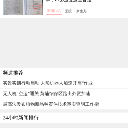
新闻快讯
医院
|
新生儿
频道推荐
实景实训行动启动 人形机器人加速开启“作业
无人机“空运”通关 黄埔综保区跑出外贸加速
最高法发布植物新品种案件技术事实查明工作指
24小时新闻排行