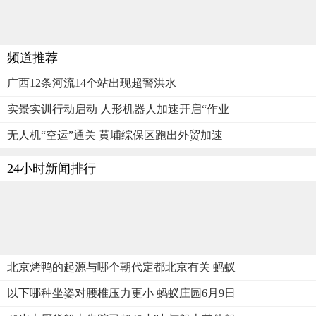
频道推荐
广西12条河流14个站出现超警洪水
实景实训行动启动 人形机器人加速开启“作业
无人机“空运”通关 黄埔综保区跑出外贸加速
24小时新闻排行
北京烤鸭的起源与哪个朝代定都北京有关 蚂蚁
以下哪种坐姿对腰椎压力更小 蚂蚁庄园6月9日