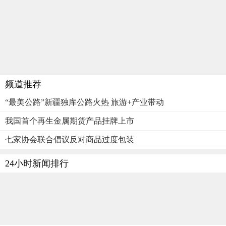
频道推荐
“最美公路”新疆独库公路火热 旅游+产业带动
我国首个再生金属期货产品挂牌上市
七家协会联合倡议反对商品过度包装
24小时新闻排行