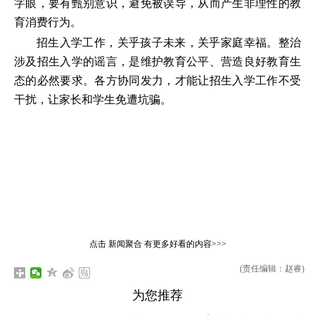
字眼，要有甄别意识，避免被误导，从而产生非理性的教
育消费行为。
招生入学工作，关乎孩子未来，关乎家庭幸福。整治
涉及招生入学的谣言，是维护教育公平、营造良好教育生
态的必然要求。各方协同发力，才能让招生入学工作不受
干扰，让家长和学生免遭坑骗。
点击
新闻聚合
有更多好看的内容>>>
(责任编辑：赵睿)
为您推荐