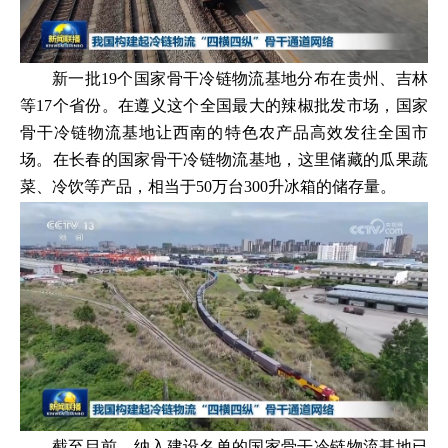
新一批19个国家骨干冷链物流基地分布在贵州、吉林
等17个省份。在遵义这个全国最大的辣椒批发市场，国家
骨干冷链物流基地让西南的特色农产品高效发往全国市
场。在长春的国家骨干冷链物流基地，这里储藏的瓜果蔬
菜、冷饮等产品，相当于50万台300升冰箱的储存量。
截至目前，纳入建设名单的国家骨干冷链物流基地已