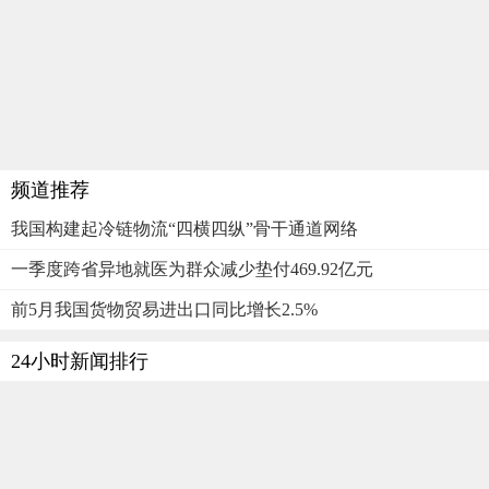
频道推荐
我国构建起冷链物流“四横四纵”骨干通道网络
一季度跨省异地就医为群众减少垫付469.92亿元
前5月我国货物贸易进出口同比增长2.5%
24小时新闻排行