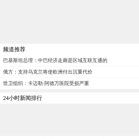
频道推荐
巴基斯坦总理：中巴经济走廊是区域互联互通的
俄方：支持乌克兰将使欧洲付出沉重代价
世卫组织：卡迈勒·阿德万医院受损严重
24小时新闻排行