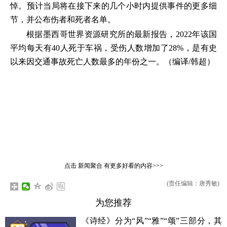
悼。预计当局将在接下来的几个小时内提供事件的更多细
节，并公布伤者和死者名单。
根据墨西哥世界资源研究所的最新报告，2022年该国
平均每天有40人死于车祸，受伤人数增加了28%，是有史
以来因交通事故死亡人数最多的年份之一。（编译/韩超）
点击
新闻聚合
有更多好看的内容>>>
(责任编辑：唐秀敏)
为您推荐
《诗经》分为“风”“雅”“颂”三部分，其