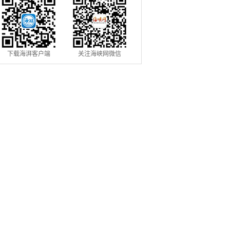
下载海湃客户端
关注海峡网微信