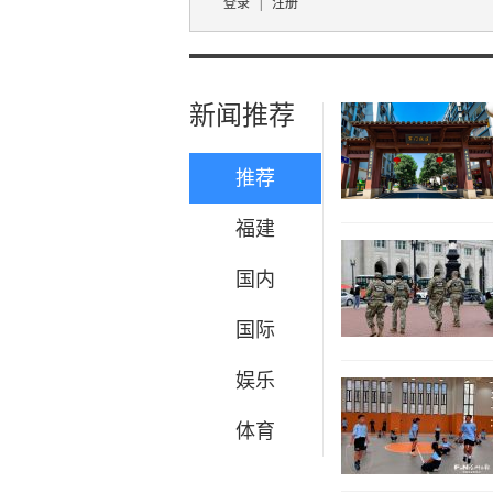
登录
|
注册
新闻推荐
推荐
福建
国内
国际
娱乐
体育