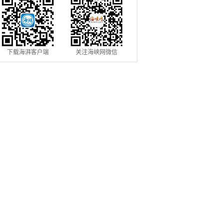
下载海湃客户端
关注海峡网微信