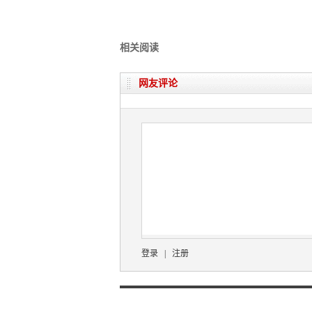
相关阅读
网友评论
登录
|
注册