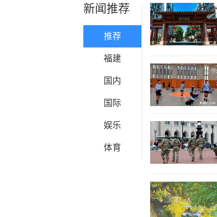
新闻推荐
推荐
福建
国内
国际
娱乐
体育