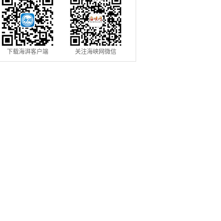
下载海湃客户端
关注海峡网微信