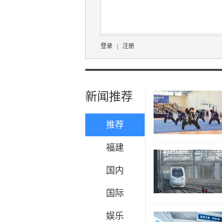
登录
|
注册
新闻推荐
推荐
福建
国内
国际
娱乐