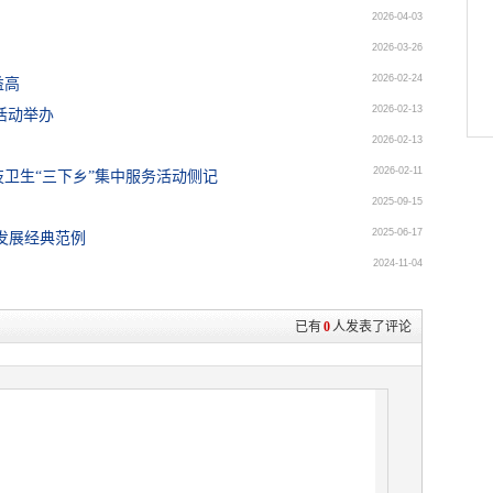
2026-04-03
2026-03-26
2026-02-24
益高
2026-02-13
活动举办
2026-02-13
2026-02-11
技卫生“三下乡”集中服务活动侧记
2025-09-15
2025-06-17
发展经典范例
2024-11-04
已有
0
人发表了评论