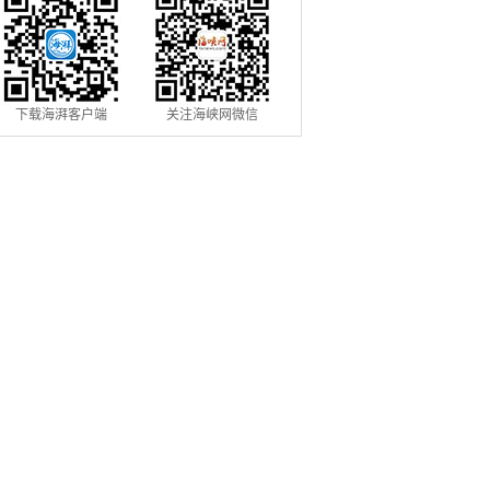
下载海湃客户端
关注海峡网微信