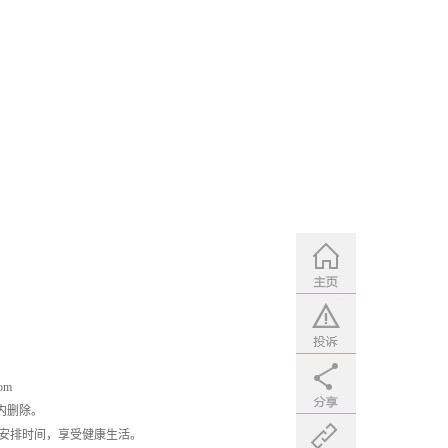
om
内删除。
安排时间，享受健康生活。