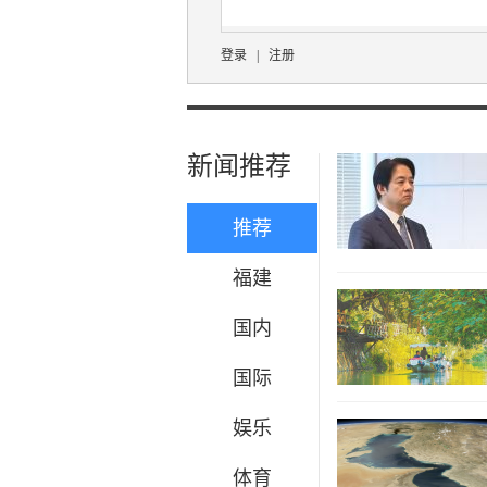
登录
|
注册
新闻推荐
推荐
福建
国内
国际
娱乐
体育