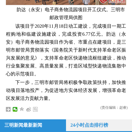
韵达（永安）电子商务物流园项目开工仪式。三明市
邮政管理局供图
该项目于2020年11月18日动工建设，完成项目一期工
程购地和临建设施建设，完成投资6.77亿元。韵达（永
安）电子商务物流园项目作为省、市重点在建项目，是三
明市邮管局贯彻落实《国务院关于新时代支持革命老区振
兴发展的意见》，支持革命老区快递物流枢纽建设，推动
行业集聚发展、高质量发展，打造区域型快递物流集散中
心的示范项目。
下一步，三明市邮管局将积极争取政策扶持，加快推
动项目落地投产，为促进地方实体经济发展，增强革命老
区发展活力贡献力量。
(责任编辑：赵睿)
三明新闻最新新闻
24小时点击排行榜