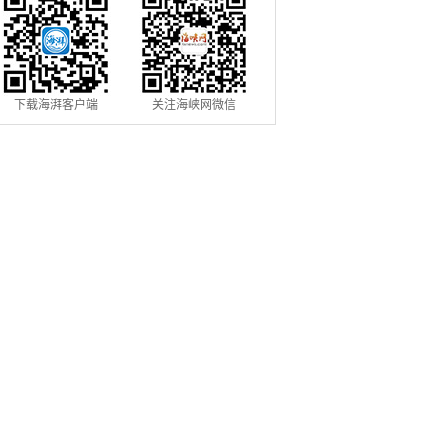
下载海湃客户端
关注海峡网微信