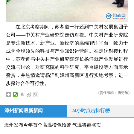
在北京考察期间，苏孝道一行还到中关村发展集团子
公司——中关村产业研究院走访对接。中关村产业研究院
是专注新技术、新产业、新经济的高端智库平台，致力于
成为全球领先的科技与产业知识运营商。在走访对接过程
中，苏孝道与中关村产业研究院院长杨洋就产业发展进行
交流与讨论，对研究院的科学研究、平台建设等方面表示
赞赏，并热情邀请杨洋到漳州高新区进行实地考察，进一
步探讨合作可行性。
(责任编辑：唐秀敏)
漳州新闻最新新闻
24小时点击排行榜
漳州发布今年首个高温橙色预警 气温将超40℃