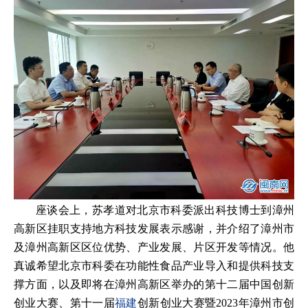
座谈会上，苏孝道对北京市科委派出科技博士到漳州
高新区挂职支持地方科技发展表示感谢，并介绍了漳州市
及漳州高新区区位优势、产业发展、片区开发等情况。他
真诚希望北京市科委在功能性食品产业导入和提供科技支
撑方面，以及即将在漳州高新区举办的第十二届中国创新
创业大赛、第十一届
福建
创新创业大赛暨2023年漳州市创