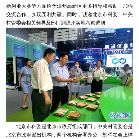
新创业大赛等方面给予漳州高新区更多指导和帮助，加强
交流合作，实现互利共赢。同时，诚邀北京市科委、中关
村管委会相关领导及部门到漳州实地考察调研。
北京市科委是北京市政府组成部门，中关村管委会是
北京市政府派出机构，两个机构合署办公。刘晖在会上详