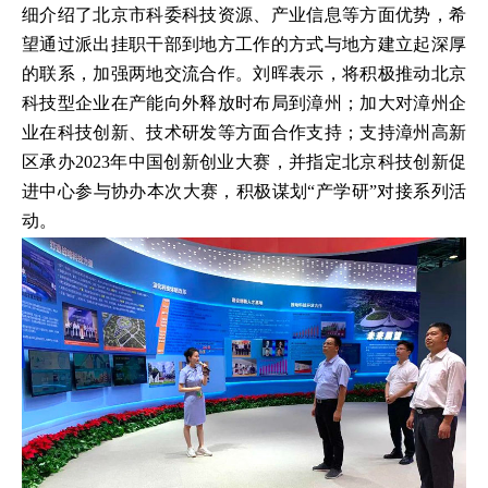
细介绍了北京市科委科技资源、产业信息等方面优势，希
望通过派出挂职干部到地方工作的方式与地方建立起深厚
的联系，加强两地交流合作。刘晖表示，将积极推动北京
科技型企业在产能向外释放时布局到漳州；加大对漳州企
业在科技创新、技术研发等方面合作支持；支持漳州高新
区承办2023年中国创新创业大赛，并指定北京科技创新促
进中心参与协办本次大赛，积极谋划“产学研”对接系列活
动。