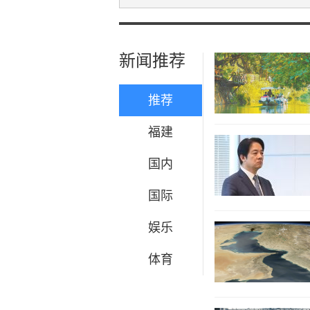
新闻推荐
推荐
福建
国内
国际
娱乐
体育