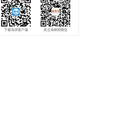
下载海湃客户端
关注海峡网微信