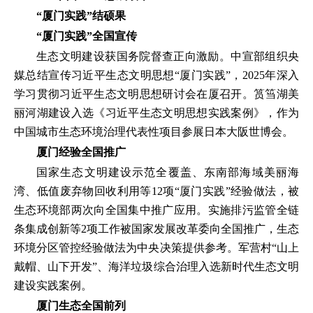
“厦门实践”结硕果
“厦门实践”全国宣传
生态文明建设获国务院督查正向激励。中宣部组织央
媒总结宣传习近平生态文明思想“厦门实践”，2025年深入
学习贯彻习近平生态文明思想研讨会在厦召开。筼筜湖美
丽河湖建设入选《习近平生态文明思想实践案例》，作为
中国城市生态环境治理代表性项目参展日本大阪世博会。
厦门经验全国推广
国家生态文明建设示范全覆盖、东南部海域美丽海
湾、低值废弃物回收利用等12项“厦门实践”经验做法，被
生态环境部两次向全国集中推广应用。实施排污监管全链
条集成创新等2项工作被国家发展改革委向全国推广，生态
环境分区管控经验做法为中央决策提供参考。军营村“山上
戴帽、山下开发”、海洋垃圾综合治理入选新时代生态文明
建设实践案例。
厦门生态全国前列