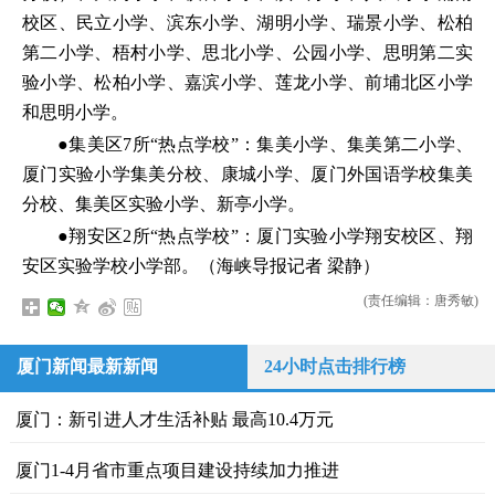
校区、民立小学、滨东小学、湖明小学、瑞景小学、松柏
第二小学、梧村小学、思北小学、公园小学、思明第二实
验小学、松柏小学、嘉滨小学、莲龙小学、前埔北区小学
和思明小学。
●集美区7所“热点学校”：集美小学、集美第二小学、
厦门实验小学集美分校、康城小学、厦门外国语学校集美
分校、集美区实验小学、新亭小学。
●翔安区2所“热点学校”：厦门实验小学翔安校区、翔
安区实验学校小学部。（海峡导报记者 梁静）
(责任编辑：唐秀敏)
厦门新闻最新新闻
24小时点击排行榜
厦门：新引进人才生活补贴 最高10.4万元
厦门1-4月省市重点项目建设持续加力推进