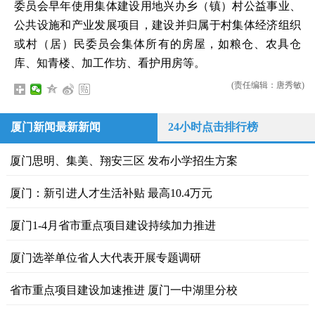
委员会早年使用集体建设用地兴办乡（镇）村公益事业、
公共设施和产业发展项目，建设并归属于村集体经济组织
或村（居）民委员会集体所有的房屋，如粮仓、农具仓
库、知青楼、加工作坊、看护用房等。
(责任编辑：唐秀敏)
厦门新闻最新新闻
24小时点击排行榜
厦门思明、集美、翔安三区 发布小学招生方案
厦门：新引进人才生活补贴 最高10.4万元
厦门1-4月省市重点项目建设持续加力推进
厦门选举单位省人大代表开展专题调研
省市重点项目建设加速推进 厦门一中湖里分校