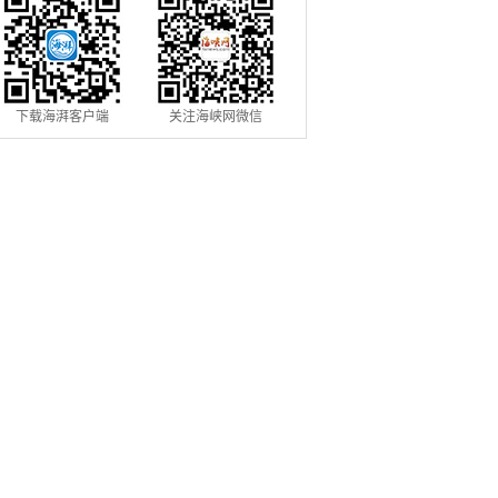
下载海湃客户端
关注海峡网微信