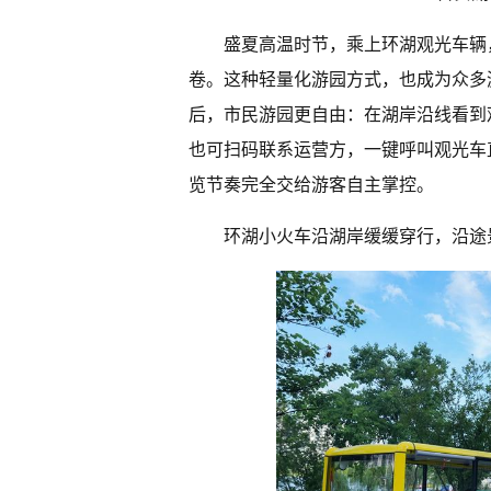
盛夏高温时节，乘上环湖观光车辆
卷。这种轻量化游园方式，也成为众多
后，市民游园更自由：在湖岸沿线看到
也可扫码联系运营方，一键呼叫观光车
览节奏完全交给游客自主掌控。
环湖小火车沿湖岸缓缓穿行，沿途