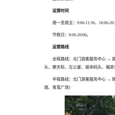
运营时间
周一至周五：9:00-11:30，16:00-20
节假日：9:00-20:00。
运营路线
全程路线：北门游客服务中心 → 南
头、摩天轮、左公宴、彼岸码头、福茶
半程路线：北门游客服务中心 →
馆、青鸾广场）