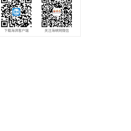
下载海湃客户端
关注海峡网微信