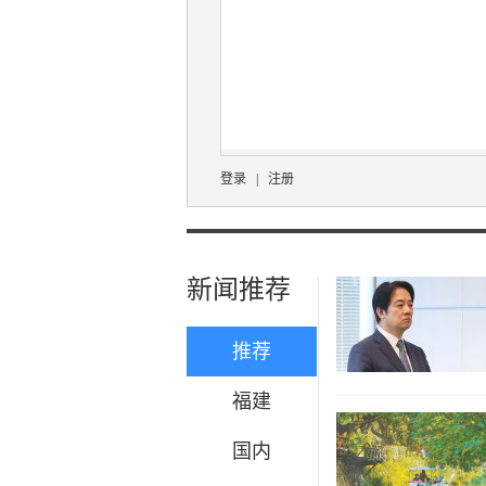
登录
|
注册
新闻推荐
推荐
福建
国内