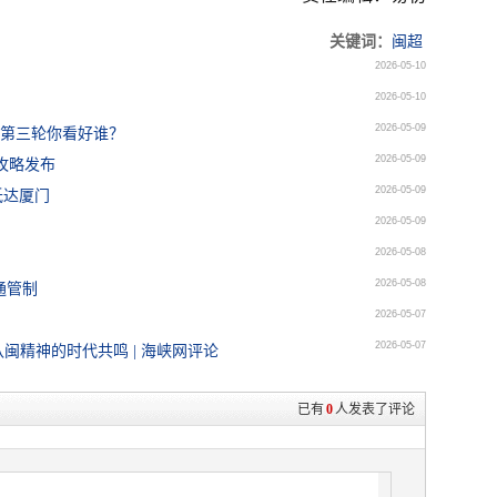
关键词：
闽超
2026-05-10
2026-05-10
2026-05-09
超第三轮你看好谁？
2026-05-09
攻略发布
2026-05-09
抵达厦门
2026-05-09
2026-05-08
2026-05-08
通管制
2026-05-07
2026-05-07
闽精神的时代共鸣 | 海峡网评论
已有
0
人发表了评论