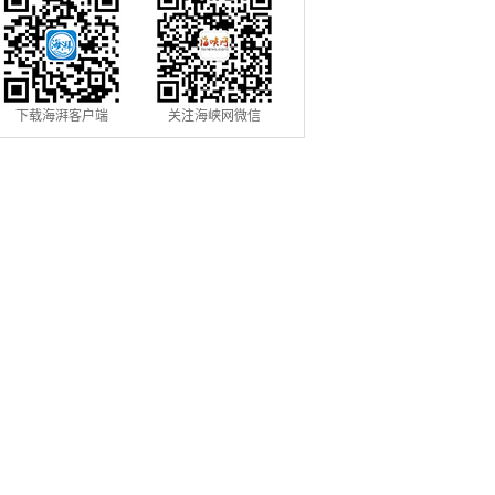
下载海湃客户端
关注海峡网微信