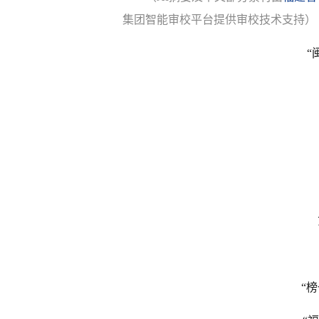
集团智能审校平台提供审校技术支持）
“
“