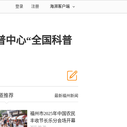
登录
注册
海湃客户端
普中心“全国科普
道推荐
最新福州新闻
福州市2025年中国农民
丰收节长乐分会场开幕