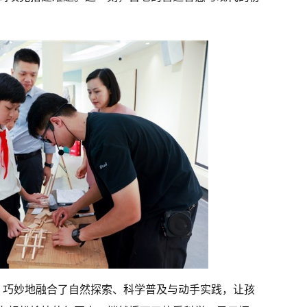
动，巧妙地融合了自然探索、科学普及与动手实践，让孩