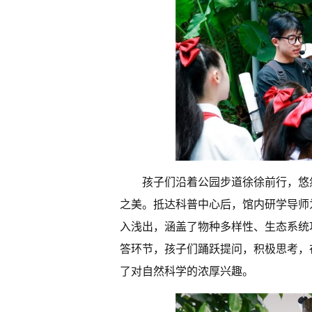
孩子们沿着公园步道徐徐前行，悠
之美。抵达科普中心后，馆内研学导师
入浅出，涵盖了物种多样性、生态系统
答环节，孩子们踊跃提问，积极思考，
了对自然科学的浓厚兴趣。