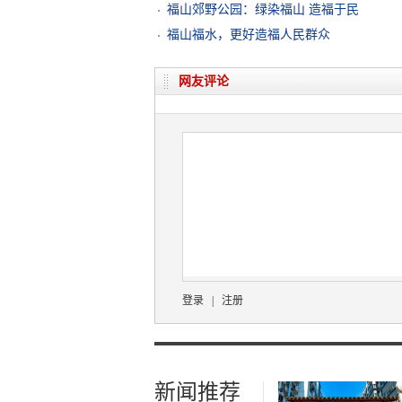
福山郊野公园：绿染福山 造福于民
福山福水，更好造福人民群众
网友评论
登录
|
注册
新闻推荐