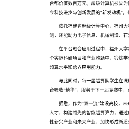
台都价值数百万元。超级计算机被誉为
今科技进步与创新发展的“新发动机”
依托福建省超级计算中心，福州大
测，还能助力电子信息、机械制造、石
在平台融合应用过程中，福州大学
个实际科研项目和产业难题中，锻炼学
超算水平和跨界应用能力。
与此同时，每一届超算队学生在课
台吸收“精华”，服务于下一届竞赛中
据悉，作为“双一流”建设高校，
人才，构建领先的智能超算算力，通过
性新兴产业和未来产业，加快形成新质