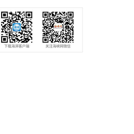
下载海湃客户端
关注海峡网微信