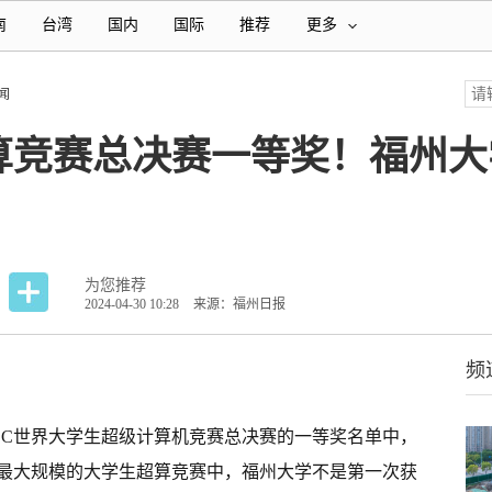
南
台湾
国内
国际
推荐
更多
闻
算竞赛总决赛一等奖！福州大
为您推荐
2024-04-30 10:28
来源：福州日报
频
ASC世界大学生超级计算机竞赛总决赛的一等奖名单中，
最大规模的大学生超算竞赛中，福州大学不是第一次获