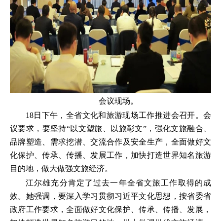
会议现场。
18日下午，全省文化和旅游现场工作推进会召开。会
议要求，要坚持“以文塑旅、以旅彰文”，强化文旅融合、
品牌塑造、需求挖潜、交流合作及安全生产，全面做好文
化保护、传承、传播、发展工作，加快打造世界知名旅游
目的地，做大做强文旅经济。
江尔雄充分肯定了过去一年全省文旅工作取得的成
效。她强调，要深入学习贯彻习近平文化思想，按省委省
政府工作要求，全面做好文化保护、传承、传播、发展，