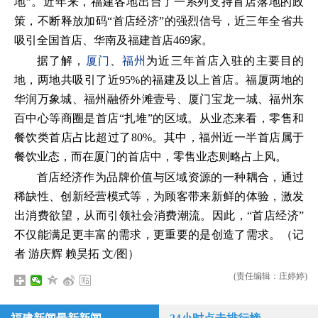
地”。近年来，福建各地出台了一系列支持首店落地的政
策，不断释放加码“首店经济”的强烈信号，近三年全省共
吸引全国首店、华南及福建首店469家。
据了解，
厦门
、
福州
为近三年首店入驻的主要目的
地，两地共吸引了近95%的福建及以上首店。福厦两地的
华润万象城、福州融侨外滩壹号、厦门宝龙一城、福州东
百中心等商圈是首店“扎堆”的区域。从业态来看，零售和
餐饮类首店占比超过了80%。其中，福州近一半首店属于
餐饮业态，而在厦门的首店中，零售业态则略占上风。
首店经济作为品牌价值与区域资源的一种耦合，通过
稀缺性、创新经营模式等，为顾客带来新鲜的体验，激发
出消费欲望，从而引领社会消费潮流。因此，“首店经济”
不仅能满足更丰富的需求，更重要的是创造了需求。（记
者 游庆辉 赖昊拓 文/图）
(责任编辑：庄婷婷)