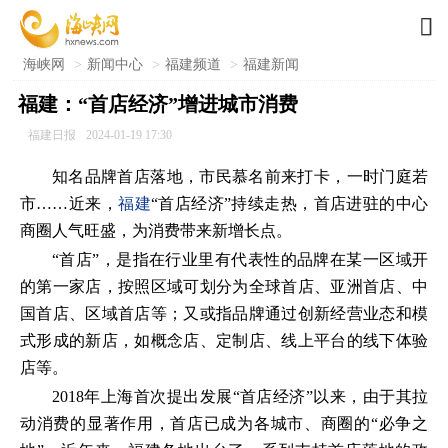

海峡网
>
新闻中心
>
福建频道
>
福建新闻
福建：“首店经济”增进城市消费
福建日报
2024-01-19 17:30
知名品牌首店落地，市民慕名前来打卡，一时门庭若
市……近来，
福建
“首店经济”持续走热，首店进驻的中心
商圈人气旺盛，为消费带来新增长点。
“首店”，是指在行业里有代表性的品牌在某一区域开
的第一家店，按照区域可划分为全球首店、亚洲首店、中
国首店、区域首店等；又或指品牌通过创新经营业态和模
式形成的新店，如概念店、定制店、线上平台的线下体验
店等。
2018年上海首次提出发展“首店经济”以来，由于其拉
动消费的显著作用，首店已成为各城市、商圈的“必争之