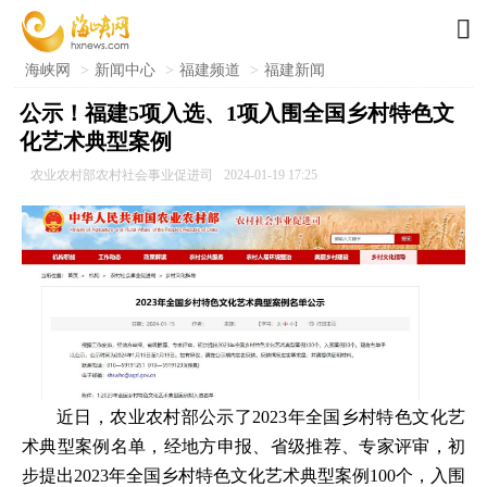

海峡网
>
新闻中心
>
福建频道
>
福建新闻
公示！福建5项入选、1项入围全国乡村特色文
化艺术典型案例
农业农村部农村社会事业促进司
2024-01-19 17:25
近日，农业农村部公示了2023年全国乡村特色文化艺
术典型案例名单，经地方申报、省级推荐、专家评审，初
步提出2023年全国乡村特色文化艺术典型案例100个，入围