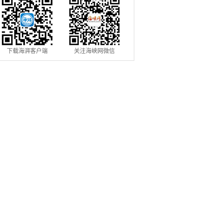
下载海湃客户端
关注海峡网微信