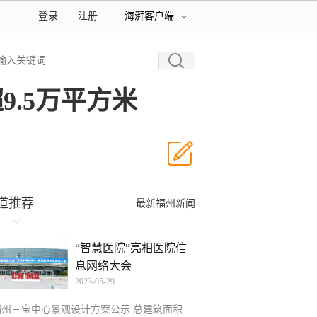
登录
注册
海湃客户端
.5万平方米
道推荐
最新福州新闻
“智慧医院”亮相医院信
息网络大会
2023-05-29
福州三宝中心景观设计方案公示 总建筑面积