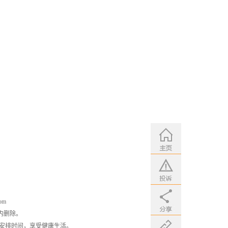
om
内删除。
安排时间，享受健康生活。