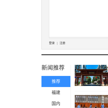
登录
|
注册
新闻推荐
推荐
福建
国内