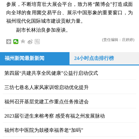
参展，不断培育壮大展会平台，致力将“菌博会”打造成面
向全球的食用菌交易平台、展示中国形象的重要窗口，为
福州现代化国际城市建设贡献力量。
副市长林治良参加座谈。
(责任编辑：庄婷婷)
福州新闻最新新闻
24小时点击排行榜
第四届“共建共享全民健康”公益行启动仪式
三坊七巷名人家风家训馆启动优化提升
福州召开基层党建工作重点任务推进会
2023届引进生来榕考察 感受有福之州发展脉动
福州市中医院为鼓楼幸福养老“加码”