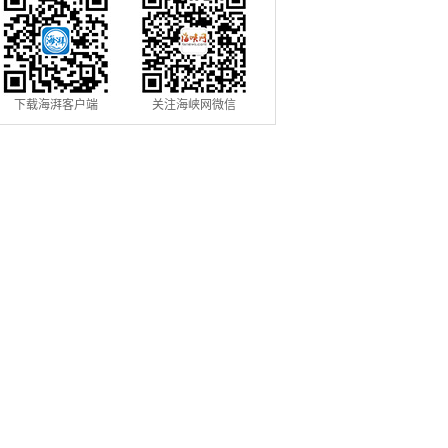
下载海湃客户端
关注海峡网微信