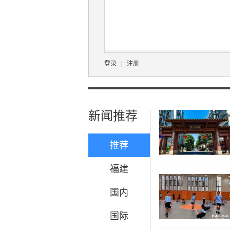
登录
|
注册
新闻推荐
推荐
福建
国内
国际