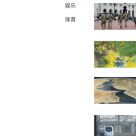
娱乐
体育