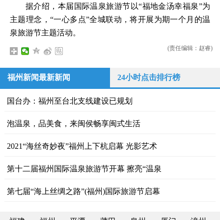
据介绍，本届国际温泉旅游节以“福地金汤幸福泉”为
主题理念，“一心多点”全城联动，将开展为期一个月的温
泉旅游节主题活动。
(责任编辑：赵睿)
福州新闻最新新闻
24小时点击排行榜
国台办：福州至台北支线建设已规划
泡温泉，品美食，来闽侯畅享闽式生活
2021“海丝奇妙夜”福州上下杭启幕 光影艺术
第十二届福州国际温泉旅游节开幕 擦亮“温泉
第七届“海上丝绸之路”(福州)国际旅游节启幕