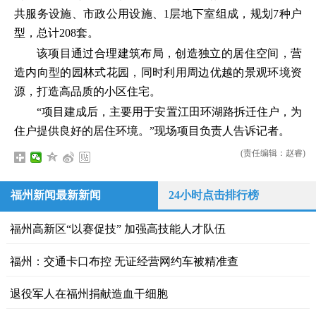
共服务设施、市政公用设施、1层地下室组成，规划7种户
型，总计208套。
该项目通过合理建筑布局，创造独立的居住空间，营
造内向型的园林式花园，同时利用周边优越的景观环境资
源，打造高品质的小区住宅。
“项目建成后，主要用于安置江田环湖路拆迁住户，为
住户提供良好的居住环境。”现场项目负责人告诉记者。
(责任编辑：赵睿)
福州新闻最新新闻
24小时点击排行榜
福州高新区“以赛促技” 加强高技能人才队伍
福州：交通卡口布控 无证经营网约车被精准查
退役军人在福州捐献造血干细胞