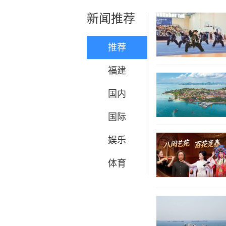
新闻推荐
推荐
福建
国内
国际
娱乐
体育