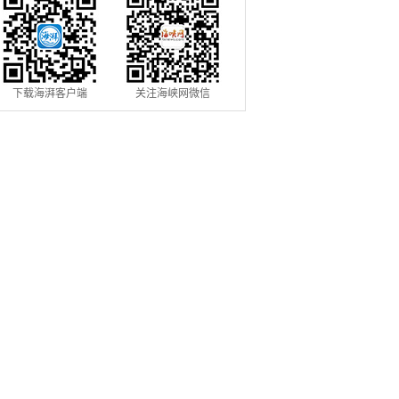
下载海湃客户端
关注海峡网微信