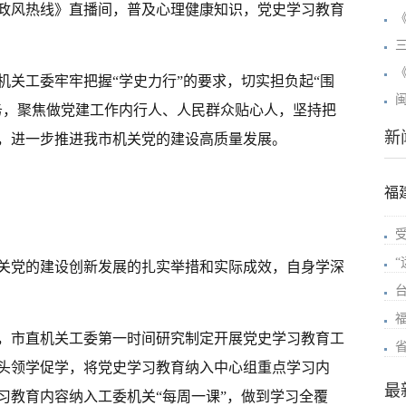
政风热线》直播间，普及心理健康知识，党史学习教育
机关工委牢牢把握“学史力行”的要求，切实担负起“围
务，聚焦做党建工作内行人、人民群众贴心人，坚持把
新
，进一步推进我市机关党的建设高质量发展。
福
关党的建设创新发展的扎实举措和实际成效，自身学深
，市直机关工委第一时间研究制定开展党史学习教育工
头领学促学，将党史学习教育纳入中心组重点学习内
最
习教育内容纳入工委机关“每周一课”，做到学习全覆