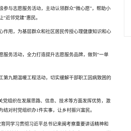
极参与志愿服务活动，主动认领群众“微心愿”，帮助小
“近邻党建”惠民。
心作用，为基层群众和社区居民传授心理健康知识和心
愿服务活动，全力打造提升志愿服务品牌，做到“一单
工第九期温暖工程活动，切实缓解干部职工因病致困的
机关党组织在发展思路、信息、技术等方面发挥优势，激
为结对村党组织办1件实事，让乡村振兴富民。
教育同学习贯彻习近平总书记来闽考察重要讲话精神和