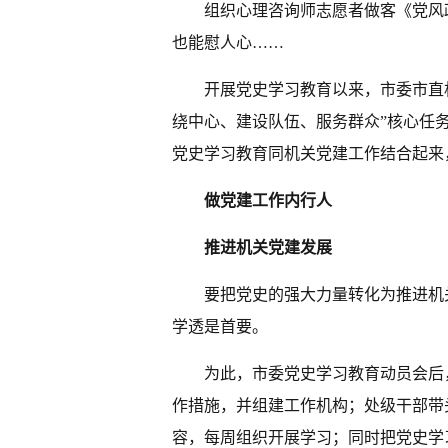
组织心理咨询师志愿者做客《党风
也能慰人心……
开展党史学习教育以来，市委市直
绕中心、建设队伍、服务群众”核心任
党史学习教育同机关党建工作结合起来
做党建工作内行人
推进机关党建发展
要把党史的强大力量转化为推进机
学透是首要。
为此，市委党史学习教育动员会后
作措施，并组建工作机构；处级干部带
容，每周组织开展学习；同时把党史学