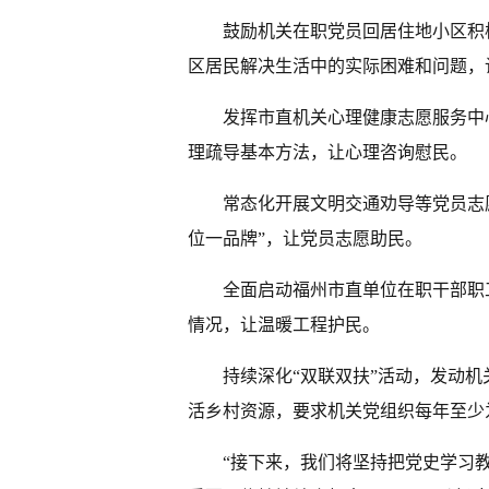
鼓励机关在职党员回居住地小区积
区居民解决生活中的实际困难和问题，让
发挥市直机关心理健康志愿服务中
理疏导基本方法，让心理咨询慰民。
常态化开展文明交通劝导等党员志
位一品牌”，让党员志愿助民。
全面启动福州市直单位在职干部职
情况，让温暖工程护民。
持续深化“双联双扶”活动，发动
活乡村资源，要求机关党组织每年至少
“接下来，我们将坚持把党史学习