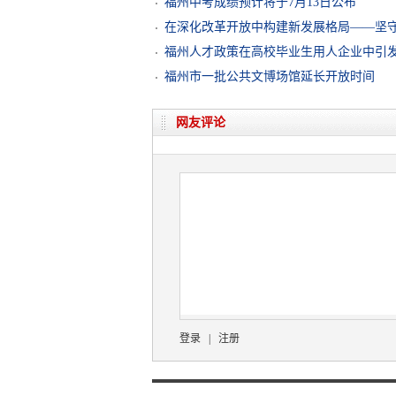
福州中考成绩预计将于7月13日公布
在深化改革开放中构建新发展格局——坚守
福州人才政策在高校毕业生用人企业中引
福州市一批公共文博场馆延长开放时间
网友评论
登录
|
注册