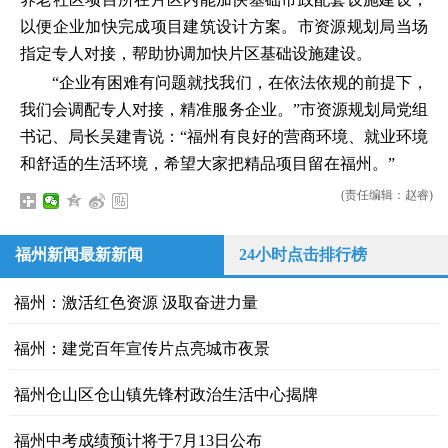
以便企业加快完成项目建筑设计方案。市资源规划局当场
指定专人对接，帮助协调加快片区基础设施建设。
“企业有困难有问题就找我们，在依法依规的前提下，
我们会调配专人对接，精准服务企业。”市资源规划局党组
书记、局长吴建青说：“福州有良好的营商环境、就业环境
和舒适的生活环境，希望大家把精品项目留在福州。”
(责任编辑：赵睿)
福州新闻最新新闻
24小时点击排行榜
福州：激活红色资源 汲取奋进力量
福州：建党百年宣传片点亮城市夜景
福州仓山区仓山镇先锋村政治生活中心揭牌
福州中考成绩预计将于7月13日公布