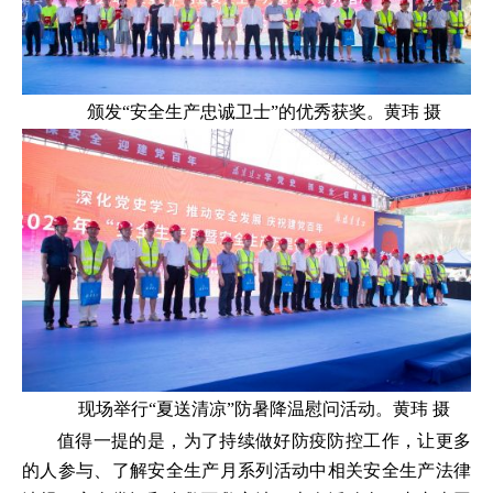
颁发“安全生产忠诚卫士”的优秀获奖。黄玮 摄
现场举行“夏送清凉”防暑降温慰问活动。黄玮 摄
值得一提的是，为了持续做好防疫防控工作，让更多
的人参与、了解安全生产月系列活动中相关安全生产法律