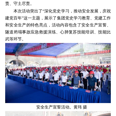
责、守土尽责。
本次活动突出了“深化党史学习，推动安全发展，庆祝
建党百年”这一主题，展示了集团党史学习教育、党建工作
和安全生产的特色亮点，活动内容包含了安全生产宣誓、
隧道坍塌事故应急救援演练、心肺复苏技能培训、技能比
武等环节。
安全生产宣誓活动。黄玮 摄