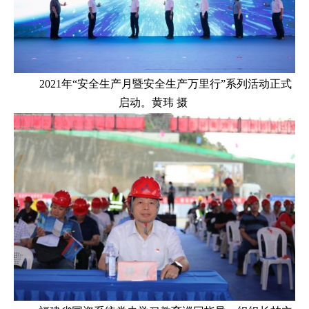
2021年“安全生产月暨安全生产万里行”系列活动正式
启动。黄玮 摄