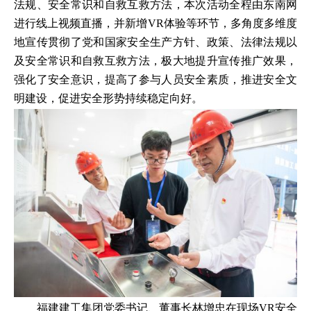
法规、安全常识和自救互救方法，本次活动全程由东南网
进行线上视频直播，并新增VR体验等环节，多角度多维度
地宣传贯彻了党和国家安全生产方针、政策、法律法规以
及安全常识和自救互救方法，极大地提升宣传推广效果，
强化了安全意识，提高了参与人员安全素质，推进安全文
明建设，促进安全形势持续稳定向好。
福建建工集团党委书记、董事长林增忠在现场VR安全