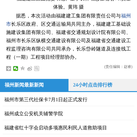
体验。黄玮 摄
据悉，本次活动由福建建工集团有限责任公司与
福州
市
长乐区政府、区交通运输局共同主办，福建建工基础设
施建设集团有限公司、福建省交通规划设计院有限公司、
福州市长乐区纵横交通建设有限公司及福建省交通建设工
程监理咨询有限公司共同承办，长乐岱岭隧道及连接线工
程（一期）工程项目经理部协办。
(责任编辑：赵睿)
福州新闻最新新闻
24小时点击排行榜
福州市第三代社保卡7月1日起正式发行
福州成立公安机关辅警学院
福建省红十字会启动多项惠民利民人道救助项目