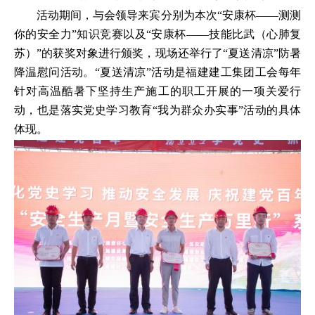
活动期间，与会领导来宾分别为本次“安康杯——测测
你的安全力”知识竞赛以及“安康杯——技能比武（心肺复
苏）”的获奖对象进行颁奖，现场还举行了“夏送清凉”防暑
降温慰问活动。“夏送清凉”活动是福建建工集团工会每年
针对高温酷暑下坚持生产施工的职工开展的一项关爱行
动，也是落实党史学习教育“我为群众办实事”活动的具体
体现。