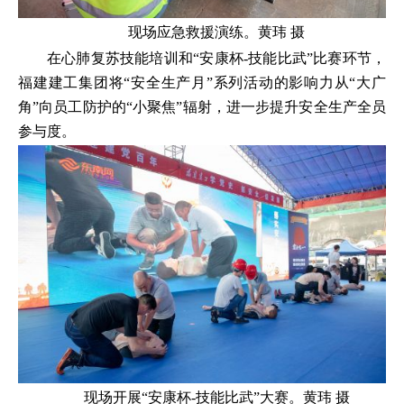
现场应急救援演练。黄玮 摄
在心肺复苏技能培训和“安康杯-技能比武”比赛环节，
福建建工集团将“安全生产月”系列活动的影响力从“大广
角”向员工防护的“小聚焦”辐射，进一步提升安全生产全员
参与度。
现场开展“安康杯-技能比武”大赛。黄玮 摄