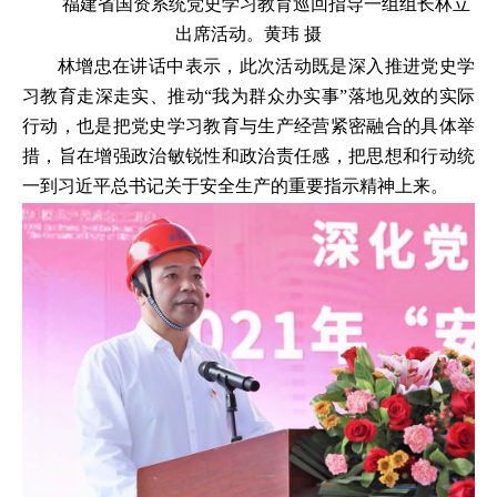
福建省国资系统党史学习教育巡回指导一组组长林立
出席活动。黄玮 摄
林增忠在讲话中表示，此次活动既是深入推进党史学
习教育走深走实、推动“我为群众办实事”落地见效的实际
行动，也是把党史学习教育与生产经营紧密融合的具体举
措，旨在增强政治敏锐性和政治责任感，把思想和行动统
一到习近平总书记关于安全生产的重要指示精神上来。