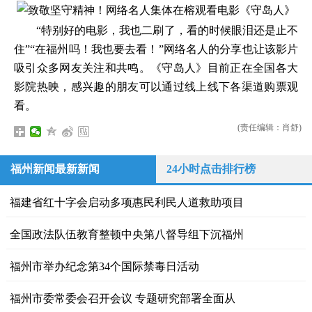
“特别好的电影，我也二刷了，看的时候眼泪还是止不
住”“在福州吗！我也要去看！”网络名人的分享也让该影片
吸引众多网友关注和共鸣。《守岛人》目前正在全国各大
影院热映，感兴趣的朋友可以通过线上线下各渠道购票观
看。
(责任编辑：肖舒)
福州新闻最新新闻
24小时点击排行榜
福建省红十字会启动多项惠民利民人道救助项目
全国政法队伍教育整顿中央第八督导组下沉福州
福州市举办纪念第34个国际禁毒日活动
福州市委常委会召开会议 专题研究部署全面从