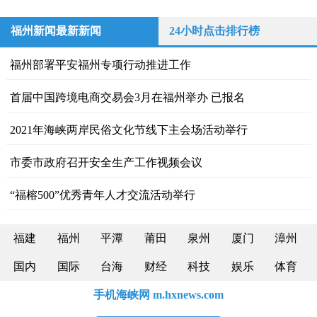
福州新闻最新新闻
24小时点击排行榜
福州部署平安福州专项行动推进工作
首届中国跨境电商交易会3月在福州举办 已报名
2021年海峡两岸民俗文化节线下主会场活动举行
市委市政府召开安全生产工作视频会议
“福榕500”优秀青年人才交流活动举行
福建
福州
平潭
莆田
泉州
厦门
漳州
国内
国际
台海
财经
科技
娱乐
体育
手机海峡网 m.hxnews.com