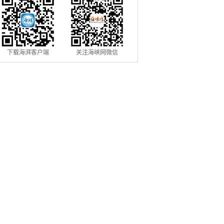
下载海湃客户端
关注海峡网微信