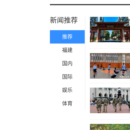
新闻推荐
推荐
福建
国内
国际
娱乐
体育