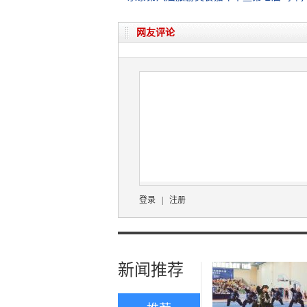
网友评论
登录
|
注册
新闻推荐