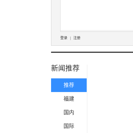
登录
|
注册
新闻推荐
推荐
福建
国内
国际