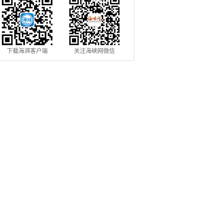
下载海湃客户端
关注海峡网微信