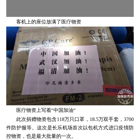
客机上的座位放满了医疗物资
医疗物资上写着“中国加油“
此次捐赠物资包含118万只口罩，18.5万双手套，3700
件防护服等。这次是长乐机场首次以包机方式进口疫情防
控物资，也是最大批量的一次。