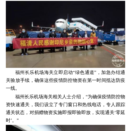
福州长乐机场海关立即启动“绿色通道”，加急办结通
关验放手续，确保这些疫情防控物资在第一时间抵达防疫
一线。
福州长乐机场海关相关人士介绍，“为确保疫情防控物
资快速通关，我们设立了专门窗口和热线电话，专人跟踪
通关状态，对捐赠物资实施即报即验即放，实现通关‘零延
时’。”