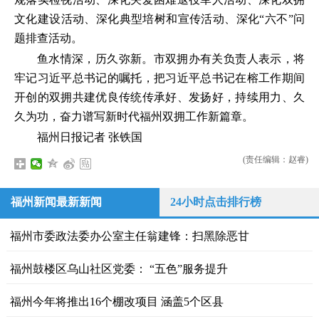
文化建设活动、深化典型培树和宣传活动、深化“六不”问
题排查活动。
鱼水情深，历久弥新。市双拥办有关负责人表示，将
牢记习近平总书记的嘱托，把习近平总书记在榕工作期间
开创的双拥共建优良传统传承好、发扬好，持续用力、久
久为功，奋力谱写新时代福州双拥工作新篇章。
福州日报记者 张铁国
(责任编辑：赵睿)
福州新闻最新新闻
24小时点击排行榜
福州市委政法委办公室主任翁建锋：扫黑除恶甘
福州鼓楼区乌山社区党委： “五色”服务提升
福州今年将推出16个棚改项目 涵盖5个区县