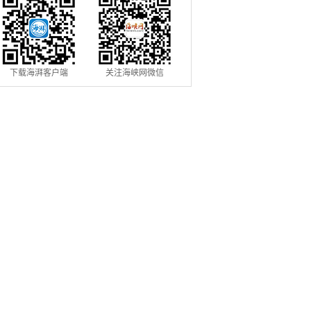
下载海湃客户端
关注海峡网微信