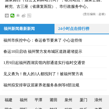
树兜、古三座（省康复医院）、市行政服务中心。
(责任编辑：赵睿)
福州新闻最新新闻
24小时点击排行榜
福州市疾控中心：春运春节要来了 小心这些传
春运10日启动 福州警方发布城区道路避堵提示
1月9日起福州西湖宾馆内部通道实行临时交通管
见义勇为！救人的3人都找到了！被福州警方表
福州拟安排审议居家养老服务条例等8部法规
福建
福州
平潭
莆田
泉州
厦门
漳州