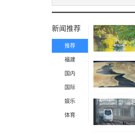
新闻推荐
推荐
福建
国内
国际
娱乐
体育