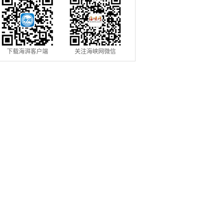
下载海湃客户端
关注海峡网微信