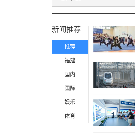
新闻推荐
推荐
福建
国内
国际
娱乐
体育