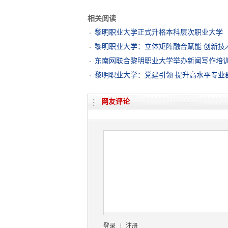
相关阅读
黎明职业大学正式升格本科层次职业大学
黎明职业大学：立体矩阵融合赋能 创新技
东南网联合黎明职业大学举办新闻写作培
黎明职业大学：党建引领 提升高水平专业
网友评论
登录
|
注册