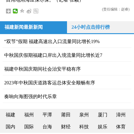
(责任编辑：赵睿)
福建新闻最新新闻
24小时点击排行榜
“双节”假期 福建高速出入口流量同比增长19%
中秋国庆假期福建口岸出入境流量同比增长近7
福建中秋国庆期间社会治安平稳有序
2023年中秋国庆道路客运总体安全顺畅有序
奏响向海图强的时代乐章
福建
福州
平潭
莆田
泉州
厦门
漳州
国内
国际
台海
财经
科技
娱乐
体育