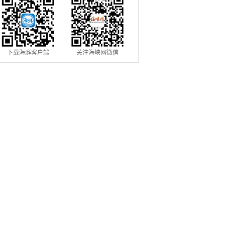
下载海湃客户端
关注海峡网微信