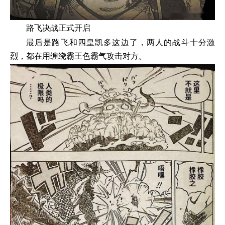
路飞决战正式开启
最后是路飞和四皇凯多这边了，两人的战斗十分激
烈，都在用缠绕霸王色霸气攻击对方。