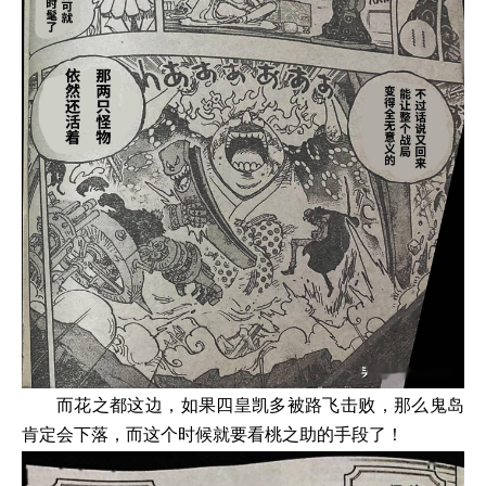
而花之都这边，如果四皇凯多被路飞击败，那么鬼岛
肯定会下落，而这个时候就要看桃之助的手段了！