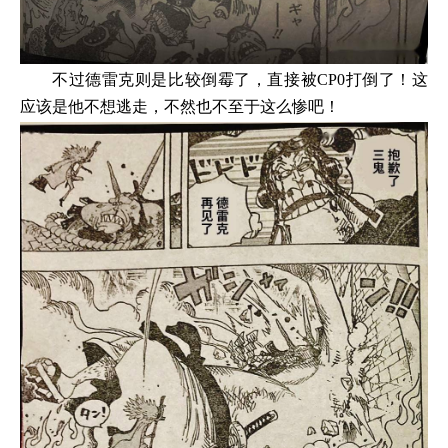
不过德雷克则是比较倒霉了，直接被CP0打倒了！这
应该是他不想逃走，不然也不至于这么惨吧！