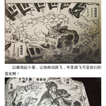
以藏抱起小菊，让他相信路飞，毕竟路飞可是他们的
盟友啊！