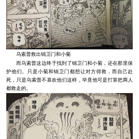
乌索普救出锦卫门和小菊
而乌索普这边终于找到了锦卫门和小菊，还在那里保
护他们。只是小菊和锦卫门都想让对方得救，而自己赴
死，只是乌索普不喜欢他们这样，毕竟他可是打算把两人
都救走的。