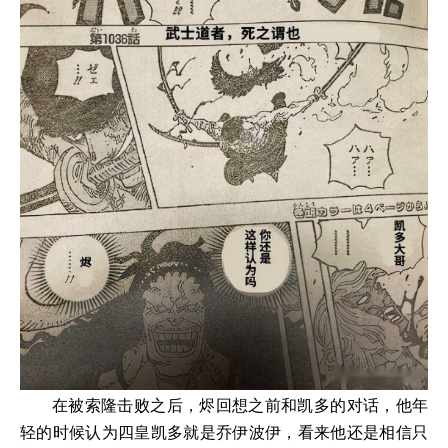
在被索隆击败之后，烬回想之前和凯多的对话，他年
轻的时候认为四皇凯多就是乔伊波伊，看来他还是相信只