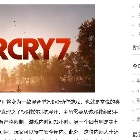
新
今
年
》将变为一款混合型PvEvP动作游戏，也就是常说的类
“真理之子”邪教的对抗展开，主角需要从该邪教组织手
有严格限制，游戏内时间72小时。另一个细节则是第七
间隙，玩家可以待在安全屋内。此外，这位内部人士还
最