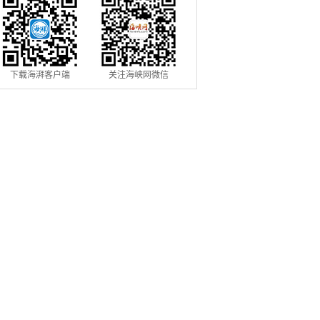
下载海湃客户端
关注海峡网微信