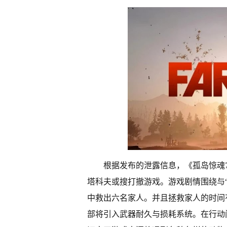
根据发布的泄露信息，《孤岛惊魂7
塔科夫或搜打撤游戏。游戏剧情围绕与
中救出六名家人。并且拯救家人的时间
部将引入武器耐久与损耗系统。在行动